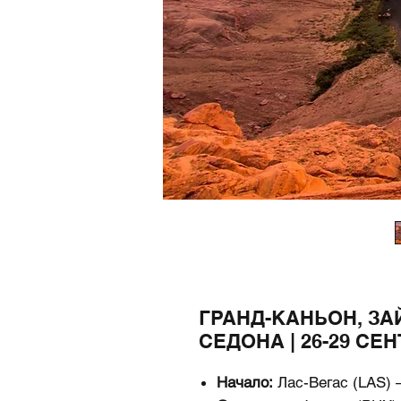
ГРАНД-КАНЬОН, ЗА
СЕДОНА | 26-29 СЕ
Начало:
Лас-Вегас (LAS)