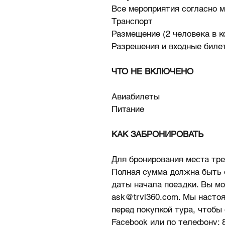
Все мероприятия согласно 
Транспорт
Размещение (2 человека в к
Разрешения и входные биле
ЧТО НЕ ВКЛЮЧЕНО
Авиабилеты
Питание
КАК ЗАБРОНИРОВАТЬ
Для бронирования места тре
Полная сумма должна быть о
даты начала поездки. Вы мо
ask@trvl360.com. Мы насто
перед покупкой тура, чтобы
Facebook
или по телефону: 