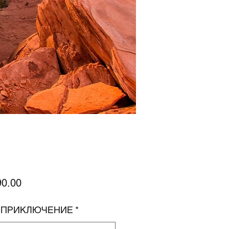
Цена
90.00
. ПРИКЛЮЧЕНИЕ
*