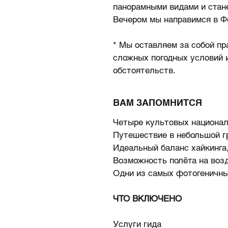
панорамными видами и стан
Вечером мы направимся в Ф
* Мы оставляем за собой пр
сложных погодных условий 
обстоятельств.
ВАМ ЗАПОМНИТСЯ
Четыре культовых национал
Путешествие в небольшой г
Идеальный баланс хайкинга
Возможность полёта на воз
Одни из самых фотогеничн
ЧТО ВКЛЮЧЕНО
Услуги гида