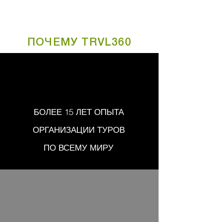
ПОЧЕМУ TRVL360
БОЛЕЕ 15 ЛЕТ ОПЫТА
ОРГАНИЗАЦИИ ТУРОВ
ПО ВСЕМУ МИРУ