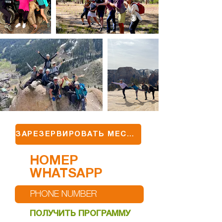
ЗАРЕЗЕРВИРОВАТЬ МЕСТО
НОМЕР
WHATSAPP
ПОЛУЧИТЬ ПРОГРАММУ