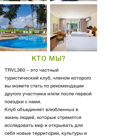
КТО МЫ?
TRVL360 – это частный
туристический клуб, членом которого
вы можете стать по рекомендации
другого участника и/или после первой
поездки с нами.
Клуб объединяет влюбленных в
жизнь людей, которые стремятся
исследовать мир и открывать для
себя новые территории, культуры и