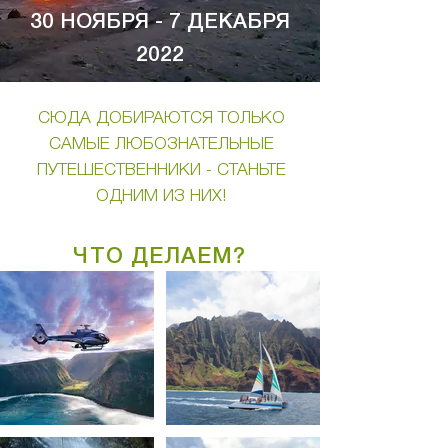
30 НОЯБРЯ - 7 ДЕКАБРЯ
2022
СЮДА ДОБИРАЮТСЯ ТОЛЬКО
САМЫЕ ЛЮБОЗНАТЕЛЬНЫЕ
ПУТЕШЕСТВЕННИКИ - СТАНЬТЕ
ОДНИМ ИЗ НИХ!
ЧТО ДЕЛАЕМ?