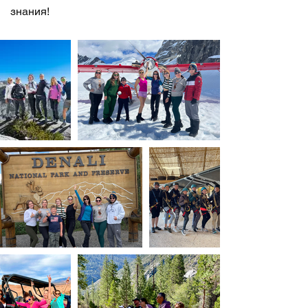
знания!