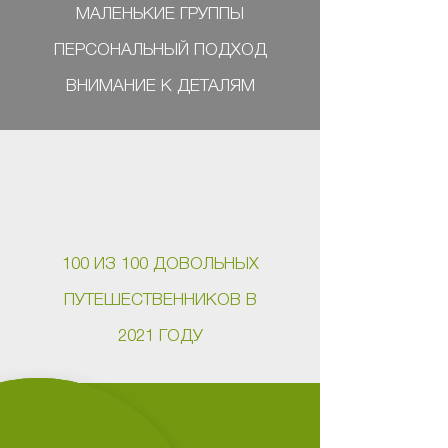
МАЛЕНЬКИЕ ГРУППЫ
ПЕРСОНАЛЬНЫЙ ПОДХОД
ВНИМАНИЕ К ДЕТАЛЯМ
100 ИЗ 100 ДОВОЛЬНЫХ
ПУТЕШЕСТВЕННИКОВ В
2021 ГОДУ