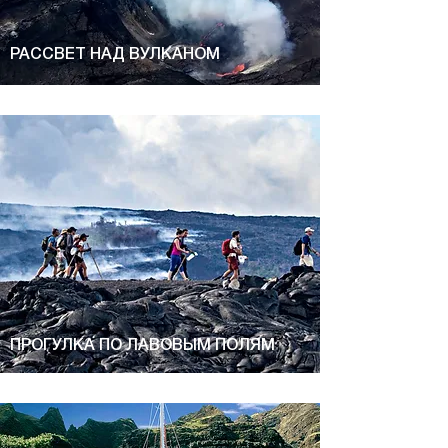
РАССВЕТ НАД ВУЛКАНОМ
ПРОГУЛКА ПО ЛАВОВЫМ ПОЛЯМ