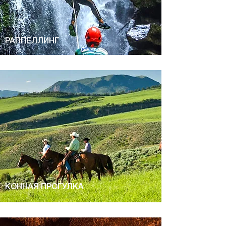
РАППЕЛЛИНГ
КОННАЯ ПРОГУЛКА