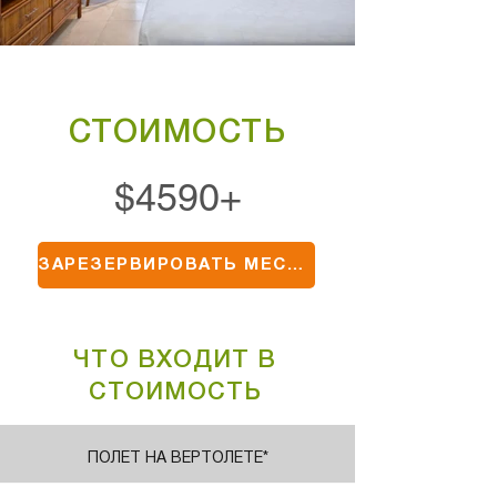
СТОИМОСТЬ
$4590+
ЗАРЕЗЕРВИРОВАТЬ МЕСТО
ЧТО ВХОДИТ В
СТОИМОСТЬ
ПОЛЕТ НА ВЕРТОЛЕТЕ*