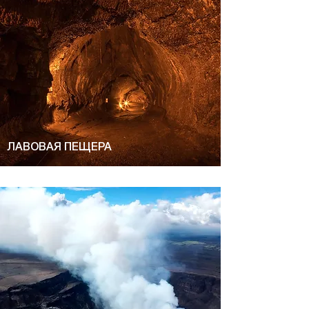
ЛАВОВАЯ ПЕЩЕРА