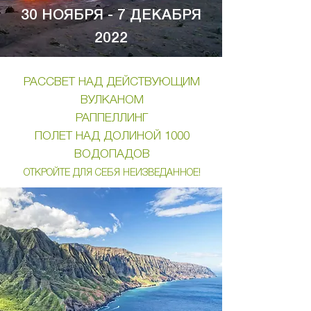
30 НОЯБРЯ - 7 ДЕКАБРЯ
2022
РАССВЕТ НАД ДЕЙСТВУЮЩИМ
ВУЛКАНОМ
РАППЕЛЛИНГ
ПОЛЕТ НАД ДОЛИНОЙ 1000
ВОДОПАДОВ
ОТКРОЙТЕ ДЛЯ СЕБЯ НЕИЗВЕДАННОЕ!