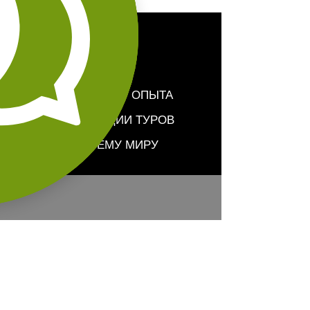
БОЛЕЕ 15 ЛЕТ ОПЫТА
ОРГАНИЗАЦИИ ТУРОВ
ПО ВСЕМУ МИРУ
МАЛЕНЬКИЕ ГРУППЫ
ПЕРСОНАЛЬНЫЙ ПОДХОД
ВНИМАНИЕ К ДЕТАЛЯМ