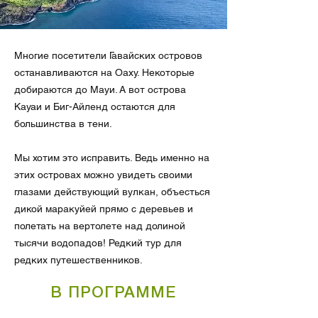
Многие посетители Гавайских островов
останавливаются на Оаху. Некоторые
добираются до Мауи. А вот острова
Кауаи и Биг-Айленд остаются для
большинства в тени.
Мы хотим это исправить. Ведь именно на
этих островах можно увидеть своими
глазами действующий вулкан, объесться
дикой маракуйей прямо с деревьев и
полетать на вертолете над долиной
тысячи водопадов! Редкий тур для
редких путешественников.
В ПРОГРАММЕ