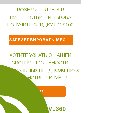
ВОЗЬМИТЕ ДРУГА В
ПУТЕШЕСТВИЕ, И ВЫ ОБА
ПОЛУЧИТЕ СКИДКУ ПО $100
ЗАРЕЗЕРВИРОВАТЬ МЕСТО
ХОТИТЕ УЗНАТЬ О НАШЕЙ
СИСТЕМЕ ЛОЯЛЬНОСТИ,
СПЕЦИАЛЬНЫХ ПРЕДЛОЖЕНИЯХ
И ЧЛЕНСТВЕ В КЛУБЕ?
ДА!
ПОЧЕМУ TRVL360