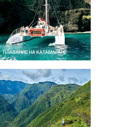
ПЛАВАНИЕ НА КАТАМАРАНЕ