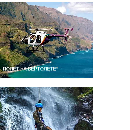
ПОЛЕТ НА ВЕРТОЛЕТЕ*